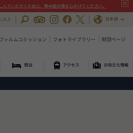
しんでいただくために、熱中症対策を心がけてください。
日本語
に入り
フィルムコミッション
フォトライブラリー
財団ページ
宿泊
アクセス
お役立ち情報