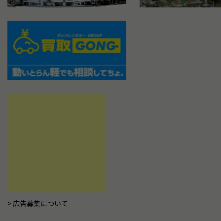
広告募集について