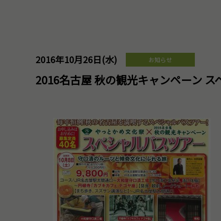
2016年10月26日(水)
お知らせ
2016名古屋 秋の観光キャンペーン