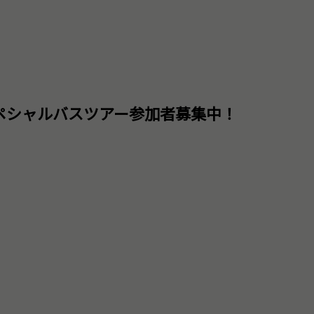
 スペシャルバスツアー参加者募集中！