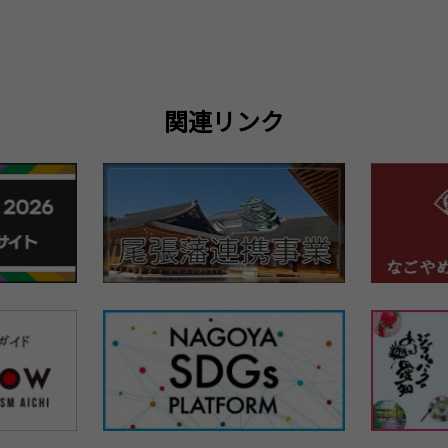
関連リンク