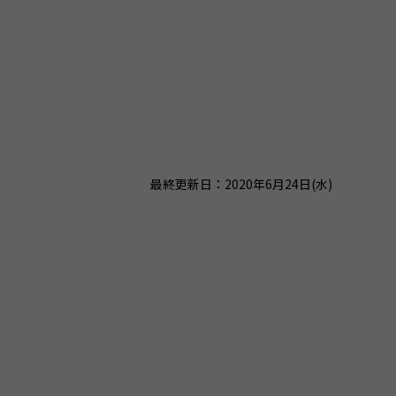
最終更新日：2020年6月24日(水)