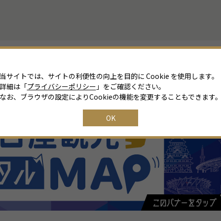
当サイトでは、サイトの利便性の向上を目的に Cookie を使用します。
詳細は「
プライバシーポリシー
」をご確認ください。
なお、ブラウザの設定によりCookieの機能を変更することもできます
OK