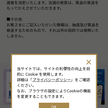
選者を決定いたします。当選の発表は、賞品の発送を
もってかえさせていただきます。
■その他
お客さまにご記入いただいた情報は、抽選及び賞品を
発送するためのもので、それ以外の目的では使用いた
しません。
当サイトでは、サイトの利便性の向上を目
的に Cookie を使用します。
詳細は「
プライバシーポリシー
」をご確認
ください。
なお、ブラウザの設定によりCookieの機能
を変更することもできます。
OK