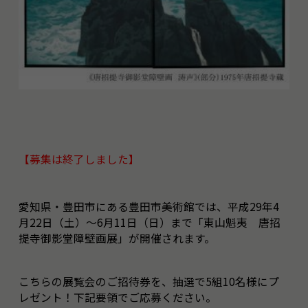
【募集は終了しました】
愛知県・豊田市にある豊田市美術館では、平成29年4
月22日（土）～6月11日（日）まで「東山魁夷 唐招
提寺御影堂障壁画展」が開催されます。
こちらの展覧会のご招待券を、抽選で5組10名様にプ
レゼント！下記要領でご応募ください。