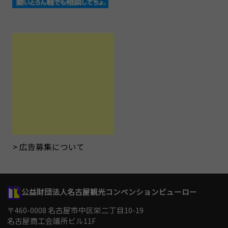
広告募集について
公益財団法人名古屋観光コンベンションビューロー
〒460-0008 名古屋市中区栄二丁目10-19
名古屋商工会議所ビル11F