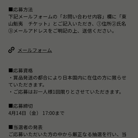
■応募方法
下記メールフォームの「お問い合わせ内容」欄に「東
山魁夷 チケット」とご記入いただき、①住所②氏名
③メールアドレスをご明記の上、送信ください。
メールフォーム
■応募資格
・賞品発送の都合により日本国内に在住の方に限らせ
ていただきます。
・ご応募はお一人様1回限りとさせていただきます。
■応募締切
4月14日（金） 17:00まで
■当選者の発表
ご応募いただいた方の中から厳正なる抽選を行い、当