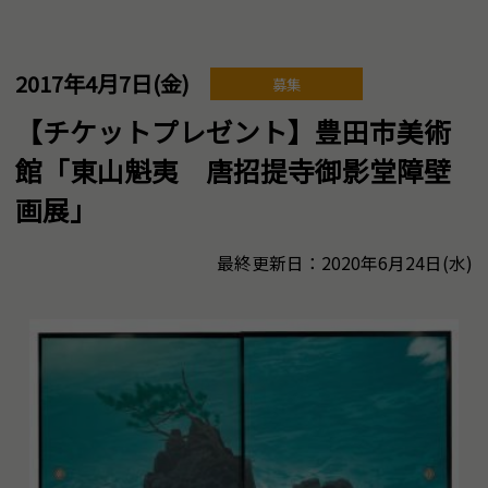
2017年4月7日(金)
募集
【チケットプレゼント】豊田市美術
館「東山魁夷 唐招提寺御影堂障壁
画展」
最終更新日：2020年6月24日(水)