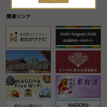
関連リンク