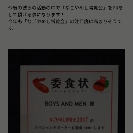
今後の彼らの活動の中で「なごやめし博覧会」をPRを
して頂ける事になります！
今年も「なごやめし博覧会」の注目度は高まりそうで
す。