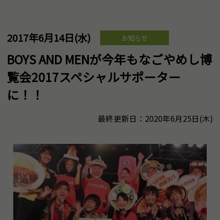
2017年6月14日(水)
お知らせ
BOYS AND MENが今年もなごやめし博
覧会2017スペシャルサポーター
に！！
最終更新日：2020年6月25日(木)