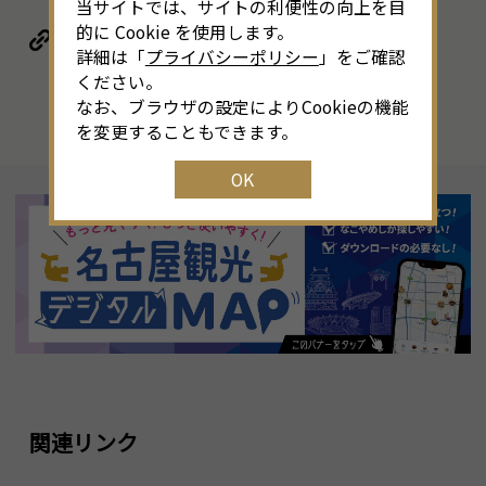
当サイトでは、サイトの利便性の向上を目
的に Cookie を使用します。
リンク
詳細は「
プライバシーポリシー
」をご確認
ください。
なお、ブラウザの設定によりCookieの機能
を変更することもできます。
OK
関連リンク