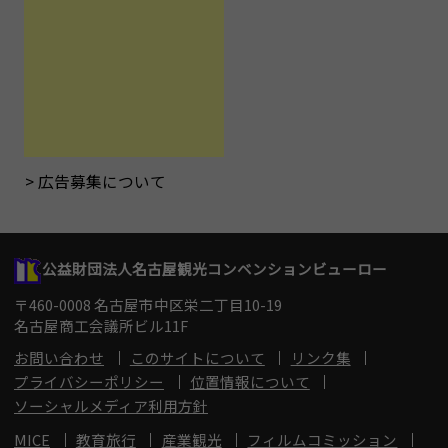
広告募集について
公益財団法人名古屋観光コンベンションビューロー
〒460-0008 名古屋市中区栄二丁目10-19
名古屋商工会議所ビル11F
お問い合わせ
このサイトについて
リンク集
プライバシーポリシー
位置情報について
ソーシャルメディア利用方針
MICE
教育旅行
産業観光
フィルムコミッション