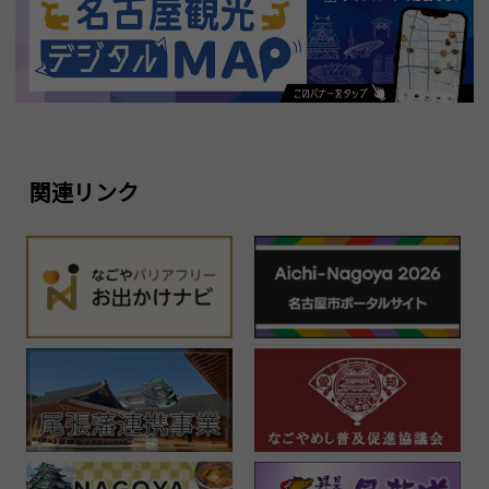
関連リンク