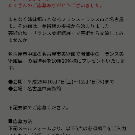
たくさんのご応募ありがとうございました。
まもなく姉妹都市となるフランス・ランス市と名古屋
市。その縁は、美術館の提携から始まりました。
芸術の秋。「ランス美術館展」で芸術から交流してみ
ませんか。
名古屋市中区の名古屋市美術館で開催中の「ランス美
術館展」の招待券を10組20名様にプレゼントいたしま
す。
●会期：平成29年10月7日(土)～12月7日(木)まで
●会場：名古屋市美術館
下記要領でご応募ください。
■応募方法
下記メールフォームより、以下5点の必須項目をご入力