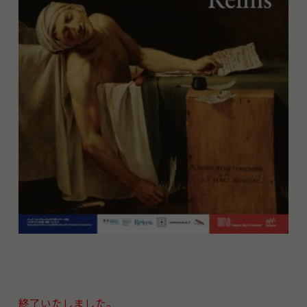
終了いたしました。