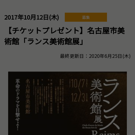
2017年10月12日(木)
募集
【チケットプレゼント】名古屋市美
術館「ランス美術館展」
最終更新日：2020年6月25日(木)