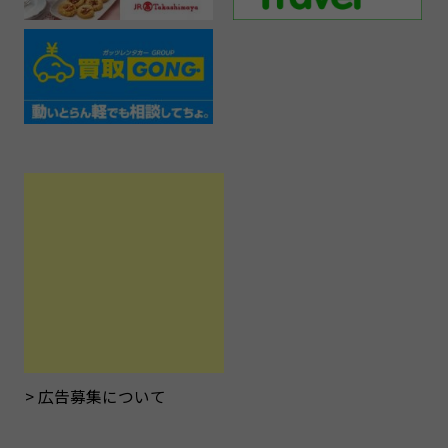
広告募集について