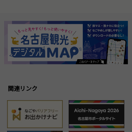
関連リンク