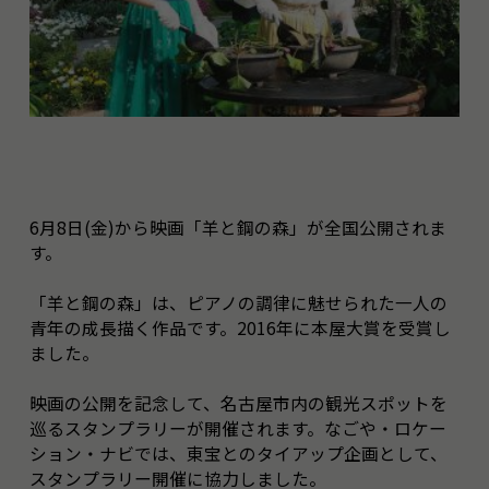
6月8日(金)から映画「羊と鋼の森」が全国公開されま
す。
「羊と鋼の森」は、ピアノの調律に魅せられた一人の
青年の成長描く作品です。2016年に本屋大賞を受賞し
ました。
映画の公開を記念して、名古屋市内の観光スポットを
巡るスタンプラリーが開催されます。なごや・ロケー
ション・ナビでは、東宝とのタイアップ企画として、
スタンプラリー開催に協力しました。