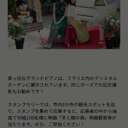
真っ白なグランドピアノは、フラリエ内のクリスタル
ガーデンに展示されています。同じポーズでの記念撮
影もお勧めです！
スタンプラリーでは、市内3か所の観光スポットを巡
り、スタンプを集めて応募すると、応募者の中から抽
選で50組100名様に映画「羊と鋼の森」映画観賞券が
当たります。ぜひ、ご参加ください！