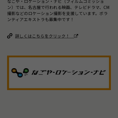
なごや・ロケーション・ナビ（フィルムコミッショ
ン）では、名古屋で行われる映画、テレビドラマ、CM
撮影などのロケーション撮影を支援しています。ボラ
ンティアエキストラも募集中です！
詳しくはこちらをクリック！