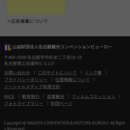
広告募集について
公益財団法人名古屋観光コンベンションビューロー
〒460-0008 名古屋市中区栄二丁目10-19
名古屋商工会議所ビル11F
お問い合わせ
このサイトについて
リンク集
プライバシーポリシー
位置情報について
ソーシャルメディア利用方針
MICE
教育旅行
産業観光
フィルムコミッション
フォトライブラリー
財団ページ
Copyright © NAGOYA CONVENTION & VISITORS BUREAU. All Right
s Reserved.