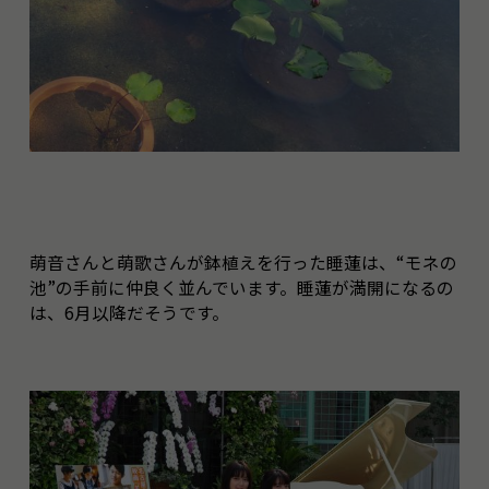
萌音さんと萌歌さんが鉢植えを行った睡蓮は、“モネの
池”の手前に仲良く並んでいます。睡蓮が満開になるの
は、6月以降だそうです。