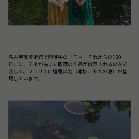
名古屋市美術館で開催中の「モネ それからの100
年」に、モネが描いた睡蓮の作品が展示されるのを記
念して、フラリエに睡蓮の池（通称、モネの池）が登
場しています。