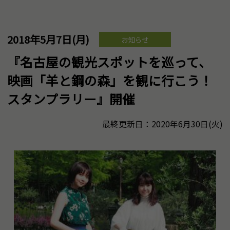
2018年5月7日(月)
お知らせ
『名古屋の観光スポットを巡って、
映画「羊と鋼の森」を観に行こう！
スタンプラリー』開催
最終更新日：2020年6月30日(火)