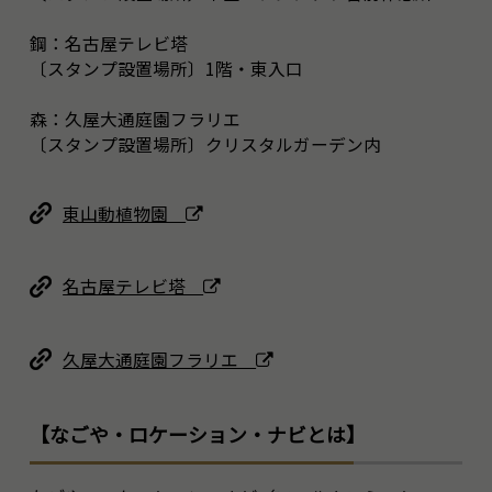
鋼：名古屋テレビ塔
〔スタンプ設置場所〕1階・東入口
森：久屋大通庭園フラリエ
〔スタンプ設置場所〕クリスタルガーデン内
東山動植物園
名古屋テレビ塔
久屋大通庭園フラリエ
【なごや・ロケーション・ナビとは】