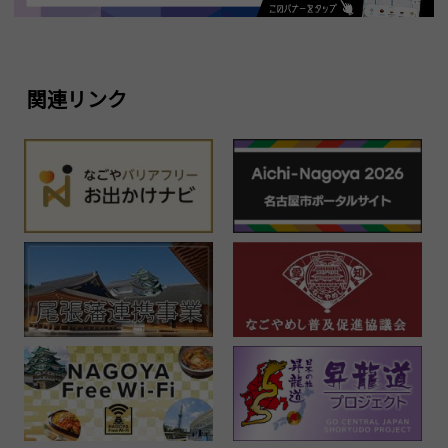
関連リンク