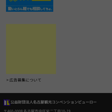
広告募集について
公益財団法人名古屋観光コンベンションビューロー
〒460-0008 名古屋市中区栄二丁目10-19