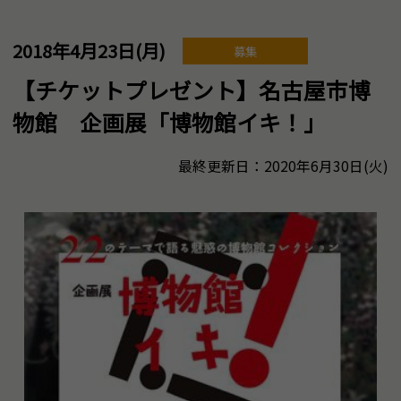
2018年4月23日(月)
募集
【チケットプレゼント】名古屋市博
物館 企画展「博物館イキ！」
最終更新日：2020年6月30日(火)