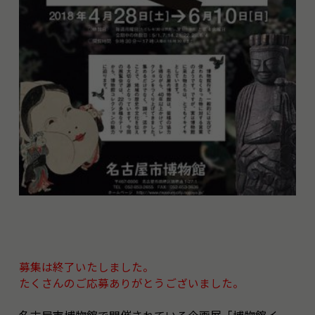
募集は終了いたしました。
たくさんのご応募ありがとうございました。