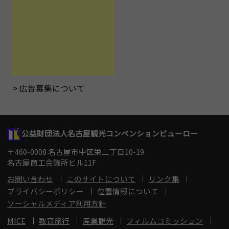
広告募集について
公益財団法人名古屋観光コンベンションビューロー
〒460-0008 名古屋市中区栄二丁目10-19
名古屋商工会議所ビル11F
お問い合わせ
このサイトについて
リンク集
プライバシーポリシー
位置情報について
ソーシャルメディア利用方針
MICE
教育旅行
産業観光
フィルムコミッション