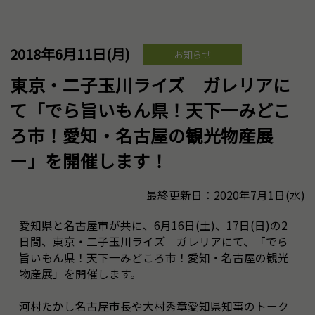
2018年6月11日(月)
お知らせ
東京・二子玉川ライズ ガレリアに
て「でら旨いもん県！天下一みどこ
ろ市！愛知・名古屋の観光物産展
ー」を開催します！
最終更新日：2020年7月1日(水)
愛知県と名古屋市が共に、6月16日(土)、17日(日)の2
日間、東京・二子玉川ライズ ガレリアにて、「でら
旨いもん県！天下一みどころ市！愛知・名古屋の観光
物産展」を開催します。
河村たかし名古屋市長や大村秀章愛知県知事のトーク