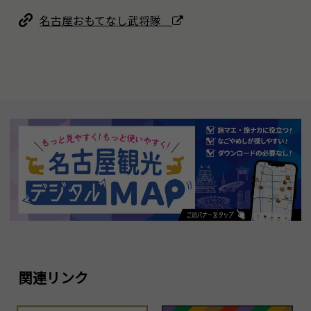
名古屋おもてなし武将隊
関連リンク