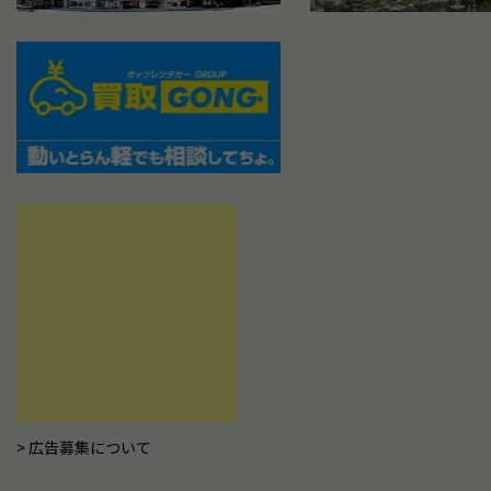
広告募集について