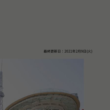
最終更新日：2021年2月9日(火)