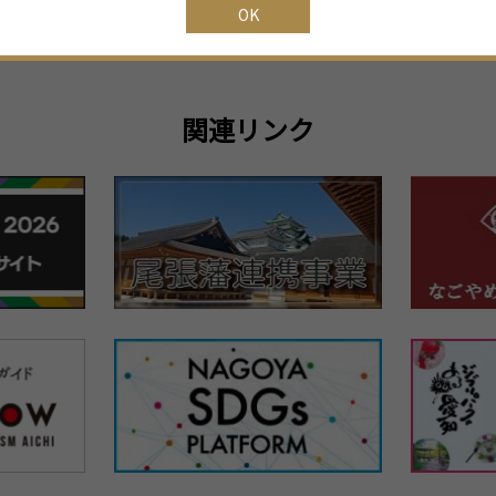
OK
関連リンク