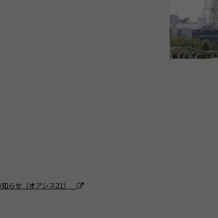
お知らせ（オアシス21）