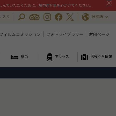
しんでいただくために、熱中症対策を心がけてください。
日本語
に入り
フィルムコミッション
フォトライブラリー
財団ページ
宿泊
アクセス
お役立ち情報