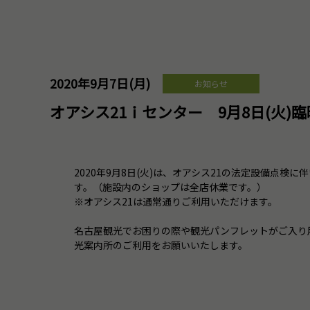
2020年9月7日(月)
お知らせ
オアシス21ｉセンター 9月8日(火)
2020年9月8日(火)は、オアシス21の法定設備点検
す。（施設内のショップは全店休業です。）
※オアシス21は通常通りご利用いただけます。
名古屋観光でお困りの際や観光パンフレットがご入り
光案内所のご利用をお願いいたします。