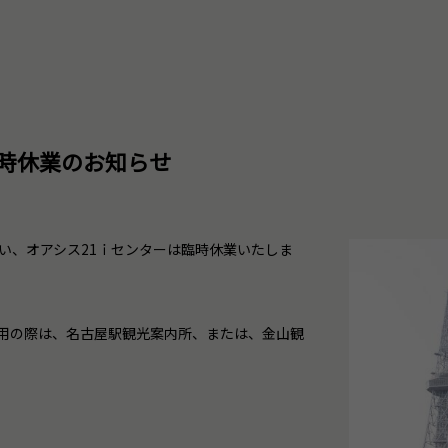
臨時休業のお知らせ
に伴い、オアシス21ｉセンターは臨時休業いたしま
用の際は、名古屋駅観光案内所、または、金山観