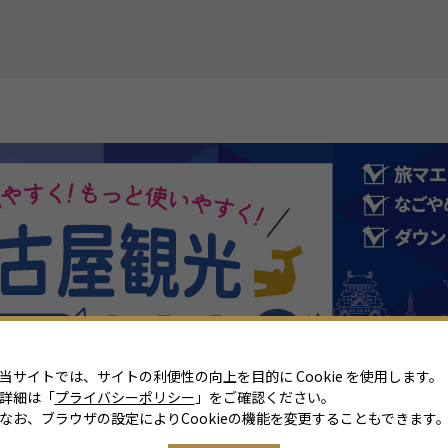
当サイトでは、サイトの利便性の向上を目的に Cookie を使用します。
詳細は「
プライバシーポリシー
」をご確認ください。
なお、ブラウザの設定によりCookieの機能を変更することもできます