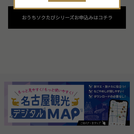
おうちソクたびシリーズお申込みはコチラ