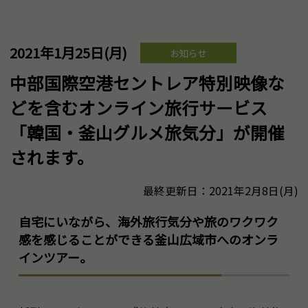
2021年1月25日(月)
お知らせ
中部国際空港セントレア特別映像な
どを含むオンライン旅行サービス
「韓国・釜山グルメ旅気分」が開催
されます。
最終更新日：2021年2月8日(月)
自宅にいながら、海外旅行気分や旅のワクワク
感を感じることができる釜山広域市へのオンラ
インツアー。