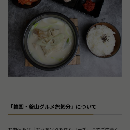
「韓国・釜山グルメ旅気分」について
お申込みは「おうちソクたびシリーズ」にてご応募く