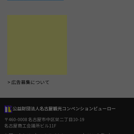
広告募集について
公益財団法人名古屋観光コンベンションビューロー
〒460-0008 名古屋市中区栄二丁目10-19
名古屋商工会議所ビル11F