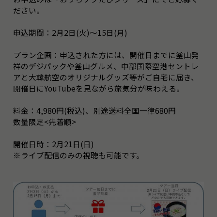
ださい。
申込期間：2月2日(火)～15日(月)
プラン企画：申込された方には、開催日までに釜山発
祥のデジパックや釜山グルメ、中部国際空港セントレ
アと大韓航空のオリジナルグッズ等がご自宅に届き、
開催日にYouTubeを見ながら旅気分が味わえる。
料金：4,980円(税込)、別途送料全国一律680円
数量限定<先着順>
開催日時：2月21日(日)
※ライブ配信のみの視聴も可能です。