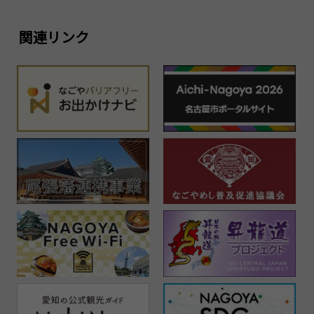
関連リンク