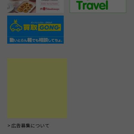
広告募集について