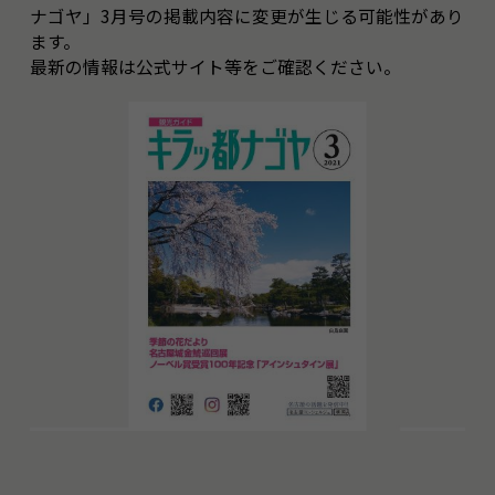
ナゴヤ」3月号の掲載内容に変更が生じる可能性があり
ます。
最新の情報は公式サイト等をご確認ください。