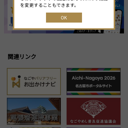
を変更することもできます。
OK
関連リンク