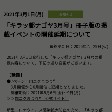
2021年3月1日(月)
お知らせ
「キラッ都ナゴヤ3月号」冊子版の掲
載イベントの開催延期について
最終更新日：2025年7月29日(火)
2021年3月1日発行した「キラッ都ナゴヤ」3月号の掲
載内容について、下記の通り変更がございます。
【
延期
】
●7ページ：肉ニクまつり®
3月開催から8月開催に延期となりました。
開催期間：2021年8月6日(金)～9日(月)
＞＞
肉ニクまつり®（公式サイト）
新型コロナウイルス感染拡大防止のため、「キラッ都