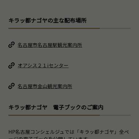
キラッ都ナゴヤの主な配布場所
名古屋市名古屋駅観光案内所
オアシス２１iセンター
名古屋市金山観光案内所
キラッ都ナゴヤ 電子ブックのご案内
HP名古屋コンシェルジュでは「キラッ都ナゴヤ」全ペ
ージの電子ブックを公開しています。