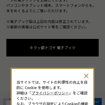
パソコンやタブレット端末、スマートフォンからも、
本をめくるようにご覧いただけます。
※電子ブック版は上記の内容は修正されています。
※最新の情報は公式サイト等をご確認ください。
キラッ都ナゴヤ 電子ブック
当サイトでは、サイトの利便性の向上を目
的に Cookie を使用します。
詳細は「
プライバシーポリシー
」をご確認
ください。
なお、ブラウザの設定によりCookieの機能