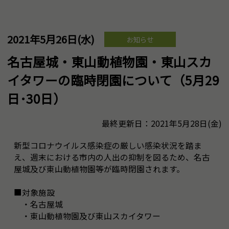
2021年5月26日(水)
お知らせ
名古屋城・東山動植物園・東山スカ
イタワーの臨時閉園について（5月29
日･30日）
最終更新日：2021年5月28日(金)
新型コロナウイルス感染症の厳しい感染状況を踏ま
え、週末における市内の人出の抑制を図るため、名古
屋城及び東山動植物園等が臨時閉園されます。
■対象施設
・名古屋城
・東山動植物園及び東山スカイタワー