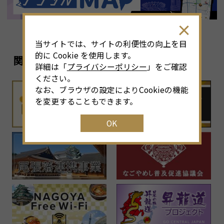
当サイトでは、サイトの利便性の向上を目
的に Cookie を使用します。
関連リンク
詳細は「
プライバシーポリシー
」をご確認
ください。
なお、ブラウザの設定によりCookieの機能
を変更することもできます。
OK