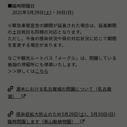
■臨時閉園日
2021年5月29日(土)・30日(日)
※緊急事態宣言の期間が延長された場合は、延長期間
の土日祝日も同様の対応となります。
ただし、今後の感染状況や県の対応状況に応じて期間
を変更する場合があります。
なごや観光ルートバス「メーグル」は、閉園している
施設の停留所にも停車いたします。
＞＞詳しくは
こちら
週末における名古屋城の閉園について（名古屋
城）
感染症拡大防止のため5月29日(土)、5月30日(日)
臨時閉園します（東山動植物園）