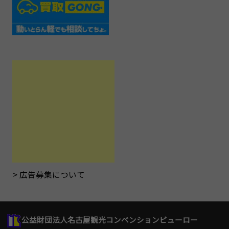
広告募集について
公益財団法人名古屋観光コンベンションビューロー