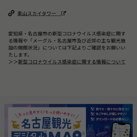
東山スカイタワー
愛知県・名古屋市の新型コロナウイルス感染症に関す
る情報や「メーグル・名古屋市及び近郊の主な観光施
設の開館状況」については下記よりご確認をお願いい
たします。
＞＞
新型コロナウイルス感染症に関する情報について