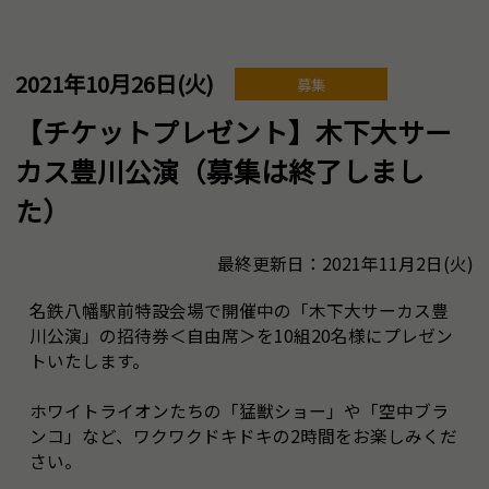
2021年10月26日(火)
募集
【チケットプレゼント】木下大サー
カス豊川公演（募集は終了しまし
た）
最終更新日：2021年11月2日(火)
名鉄八幡駅前特設会場で開催中の「木下大サーカス豊
川公演」の招待券＜自由席＞を10組20名様にプレゼン
トいたします。
ホワイトライオンたちの「猛獣ショー」や「空中ブラ
ンコ」など、ワクワクドキドキの2時間をお楽しみくだ
さい。