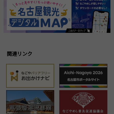
関連リンク