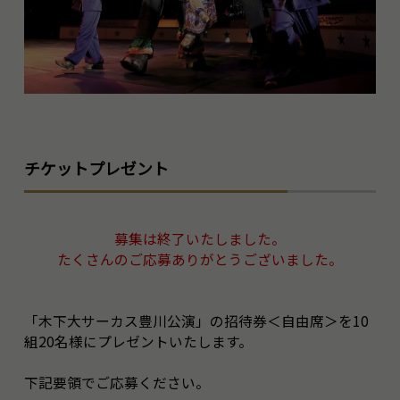
チケットプレゼント
募集は終了いたしました。
たくさんのご応募ありがとうございました。
「木下大サーカス豊川公演」の招待券＜自由席＞を10
組20名様にプレゼントいたします。
下記要領でご応募ください。