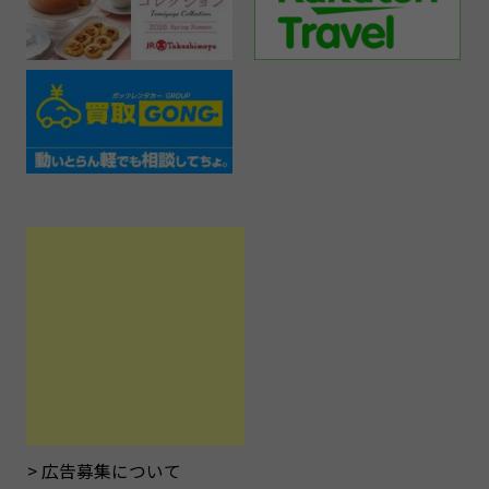
広告募集について