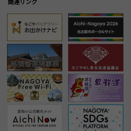
関連リンク