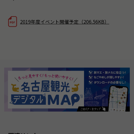
2019年度イベント開催予定（206.56KB）