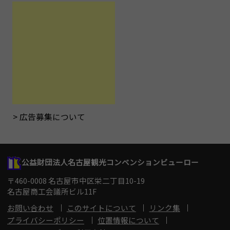
広告募集について
公益財団法人名古屋観光コンベンションビューロー
〒460-0008 名古屋市中区栄二丁目10-19
名古屋商工会議所ビル11F
お問い合わせ
このサイトについて
リンク集
プライバシーポリシー
位置情報について