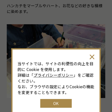
ハンカチをマーブルやハート、お花などの好きな模様
に染めます。
当サイトでは、サイトの利便性の向上を目
的に Cookie を使用します。
詳細は「
プライバシーポリシー
」をご確認
ください。
なお、ブラウザの設定によりCookieの機能
を変更することもできます。
OK