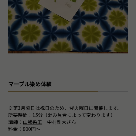
マーブル染め体験
※第3月曜日は祝日のため、翌火曜日に開催します。
所要時間：15分（混み具合によって変わります）
講師：
山勝染工
中村剛大さん
料金：800円～