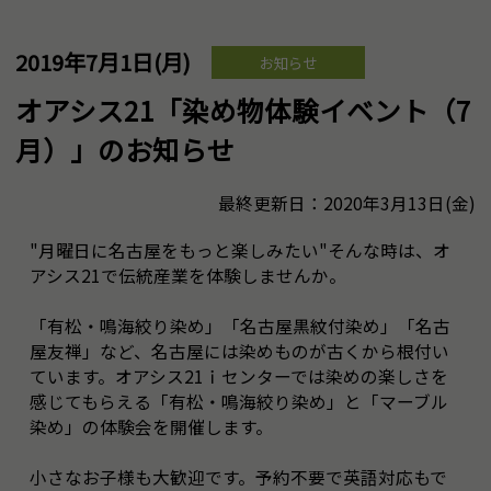
2019年7月1日(月)
お知らせ
オアシス21「染め物体験イベント（7
月）」のお知らせ
最終更新日：2020年3月13日(金)
"月曜日に名古屋をもっと楽しみたい"そんな時は、オ
アシス21で伝統産業を体験しませんか。
「有松・鳴海絞り染め」「名古屋黒紋付染め」「名古
屋友禅」など、名古屋には染めものが古くから根付い
ています。オアシス21ｉセンターでは染めの楽しさを
感じてもらえる「有松・鳴海絞り染め」と「マーブル
染め」の体験会を開催します。
小さなお子様も大歓迎です。予約不要で英語対応もで