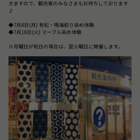
きますので、観光客のみなさまもお待ちしております
♪
◆7月8日(月) 有松・鳴海絞り染め体験
◆7月16日(火) マーブル染め体験
※月曜日が祝日の場合は、翌火曜日に開催します。