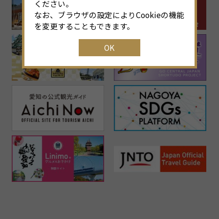
ください。
なお、ブラウザの設定によりCookieの機能
を変更することもできます。
OK