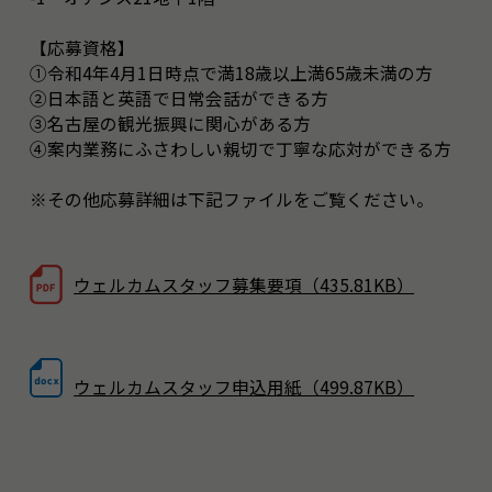
【応募資格】
①令和4年4月1日時点で満18歳以上満65歳未満の方
②日本語と英語で日常会話ができる方
③名古屋の観光振興に関心がある方
④案内業務にふさわしい親切で丁寧な応対ができる方
※その他応募詳細は下記ファイルをご覧ください。
ウェルカムスタッフ募集要項（435.81KB）
ウェルカムスタッフ申込用紙（499.87KB）