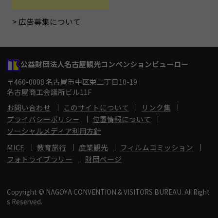
広告募集について
公益財団法人名古屋観光コンベンションビューロー
〒460-0008 名古屋市中区栄二丁目10-19
名古屋商工会議所ビル11F
お問い合わせ
このサイトについて
リンク集
プライバシーポリシー
位置情報について
ソーシャルメディア利用方針
MICE
教育旅行
産業観光
フィルムコミッション
フォトライブラリー
財団ページ
Copyright © NAGOYA CONVENTION & VISITORS BUREAU. All Right
s Reserved.