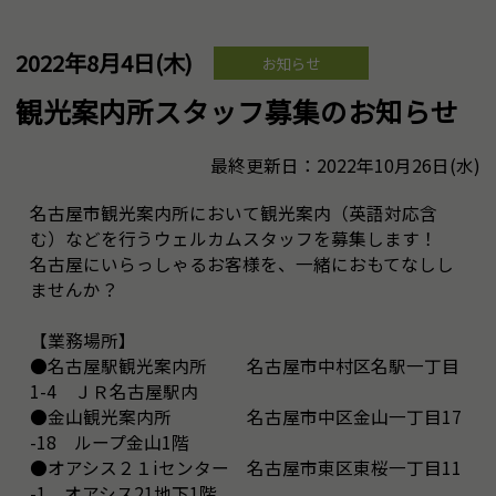
2022年8月4日(木)
お知らせ
観光案内所スタッフ募集のお知らせ
最終更新日：2022年10月26日(水)
名古屋市観光案内所において観光案内（英語対応含
む）などを行うウェルカムスタッフを募集します！
名古屋にいらっしゃるお客様を、一緒におもてなしし
ませんか？
【業務場所】
●名古屋駅観光案内所 名古屋市中村区名駅一丁目
1-4 ＪＲ名古屋駅内
●金山観光案内所 名古屋市中区金山一丁目17
-18 ループ金山1階
●オアシス２１iセンター 名古屋市東区東桜一丁目11
-1 オアシス21地下1階