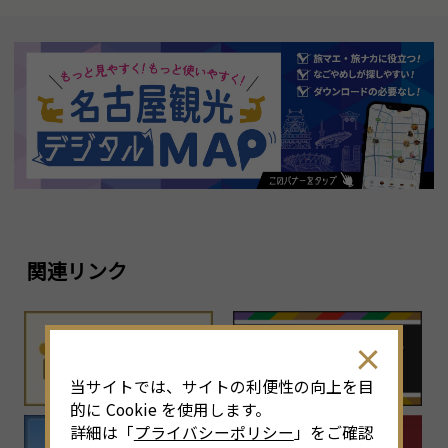
関連リンク
当サイトでは、サイトの利便性の向上を目
的に Cookie を使用します。
詳細は「
プライバシーポリシー
」をご確認