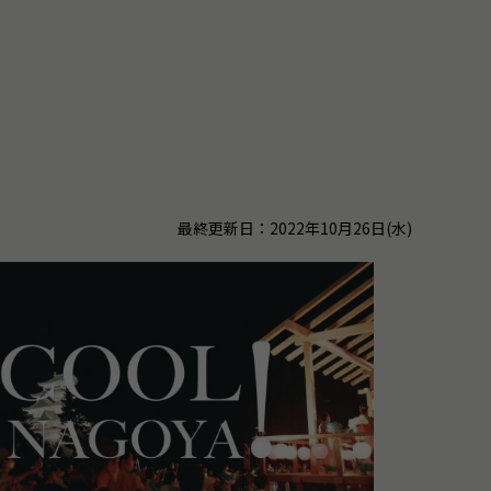
。
最終更新日：2022年10月26日(水)