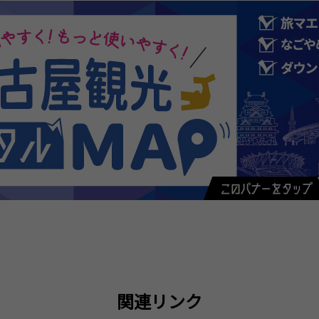
関連リンク