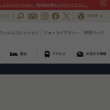
しんでいただくために、熱中症対策を心がけてください。
日本語
に入り
フィルムコミッション
フォトライブラリー
財団ページ
宿泊
アクセス
お役立ち情報