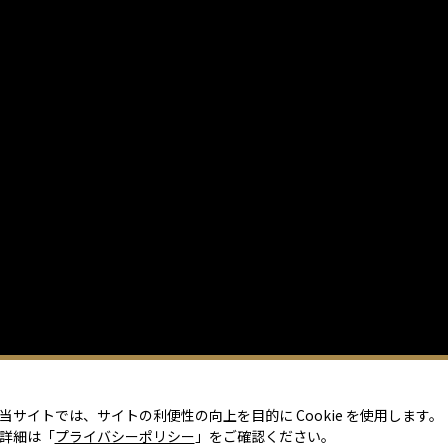
当サイトでは、サイトの利便性の向上を目的に Cookie を使用します。
詳細は「
プライバシーポリシー
」をご確認ください。