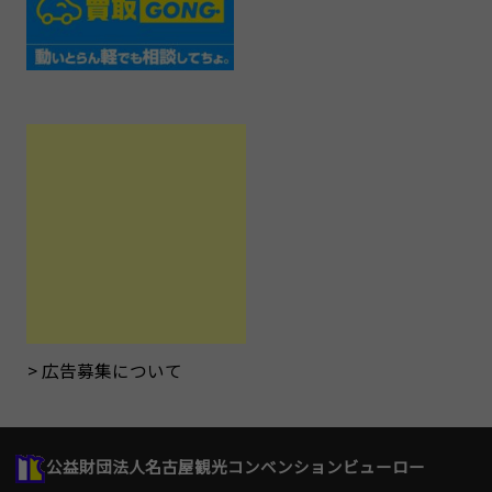
広告募集について
公益財団法人名古屋観光コンベンションビューロー