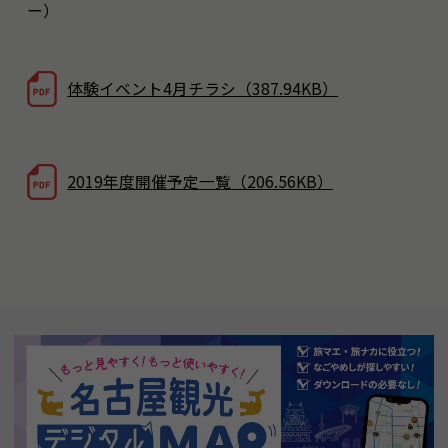
ー）
体験イベント4月チラシ（387.94KB）
2019年度開催予定一覧（206.56KB）