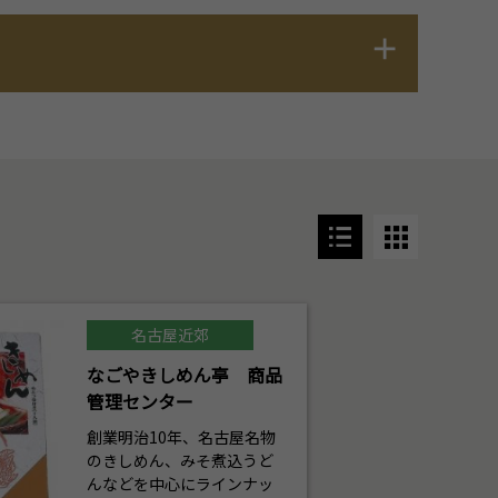
名古屋近郊
なごやきしめん亭 商品
管理センター
創業明治10年、名古屋名物
のきしめん、みそ煮込うど
んなどを中心にラインナッ