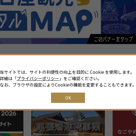
当サイトでは、サイトの利便性の向上を目的に Cookie を使用します。
詳細は「
プライバシーポリシー
」をご確認ください。
なお、ブラウザの設定によりCookieの機能を変更することもできます
関連リンク
OK