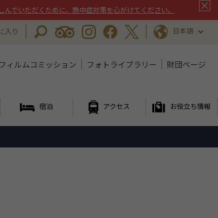
しんでいただくために、熱中症対策を心がけてください。
日本語
に入り
フィルムコミッション
フォトライブラリー
財団ページ
宿泊
アクセス
お役立ち情報