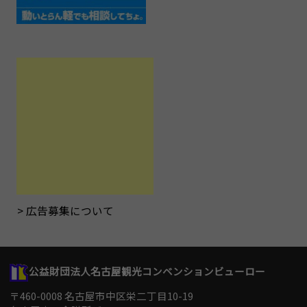
広告募集について
公益財団法人名古屋観光コンベンションビューロー
〒460-0008 名古屋市中区栄二丁目10-19