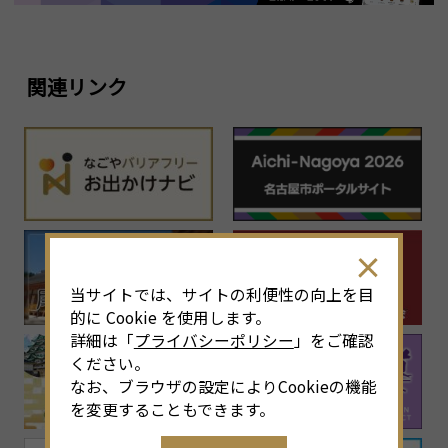
関連リンク
当サイトでは、サイトの利便性の向上を目
的に Cookie を使用します。
詳細は「
プライバシーポリシー
」をご確認
ください。
なお、ブラウザの設定によりCookieの機能
を変更することもできます。