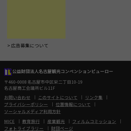
広告募集について
公益財団法人名古屋観光コンベンションビューロー
〒460-0008 名古屋市中区栄二丁目10-19
名古屋商工会議所ビル11F
お問い合わせ
このサイトについて
リンク集
プライバシーポリシー
位置情報について
ソーシャルメディア利用方針
MICE
教育旅行
産業観光
フィルムコミッション
フォトライブラリー
財団ページ