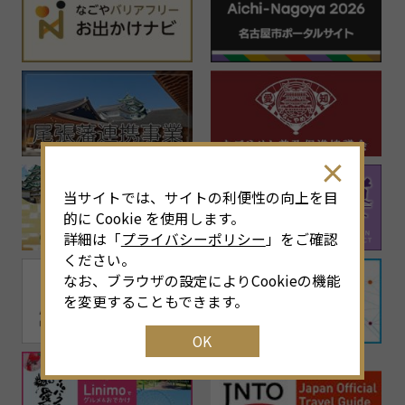
当サイトでは、サイトの利便性の向上を目
的に Cookie を使用します。
詳細は「
プライバシーポリシー
」をご確認
ください。
なお、ブラウザの設定によりCookieの機能
を変更することもできます。
OK