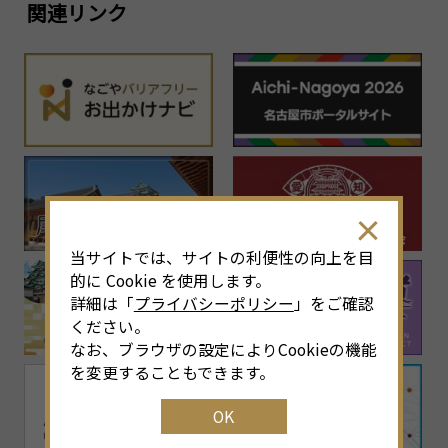
関連リンク
当サイトでは、サイトの利便性の向上を目
的に Cookie を使用します。
詳細は「
プライバシーポリシー
」をご確認
ください。
なお、ブラウザの設定によりCookieの機能
を変更することもできます。
OK