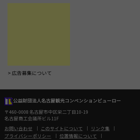
広告募集について
公益財団法人名古屋観光コンベンションビューロー
〒460-0008 名古屋市中区栄二丁目10-19
名古屋商工会議所ビル11F
お問い合わせ
このサイトについて
リンク集
プライバシーポリシー
位置情報について