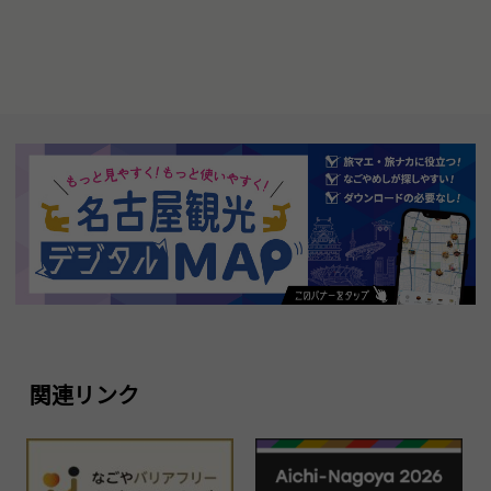
関連リンク