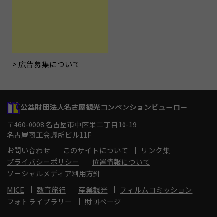
広告募集について
公益財団法人名古屋観光コンベンションビューロー
〒460-0008 名古屋市中区栄二丁目10-19
名古屋商工会議所ビル11F
お問い合わせ
このサイトについて
リンク集
プライバシーポリシー
位置情報について
ソーシャルメディア利用方針
MICE
教育旅行
産業観光
フィルムコミッション
フォトライブラリー
財団ページ