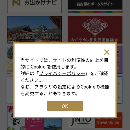
当サイトでは、サイトの利便性の向上を目
的に Cookie を使用します。
詳細は「
プライバシーポリシー
」をご確認
ください。
なお、ブラウザの設定によりCookieの機能
を変更することもできます。
OK