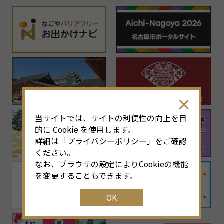
当サイトでは、サイトの利便性の向上を目
的に Cookie を使用します。
詳細は「
プライバシーポリシー
」をご確認
ください。
なお、ブラウザの設定によりCookieの機能
を変更することもできます。
OK