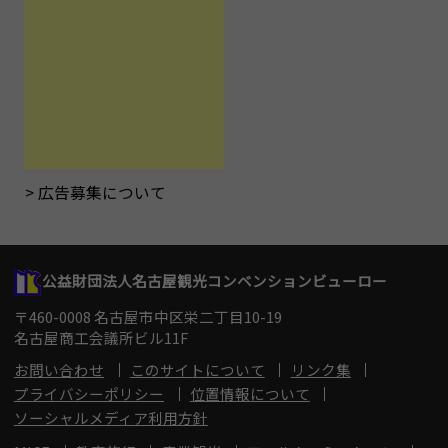
広告募集について
公益財団法人名古屋観光コンベンションビューロー
〒460-0008 名古屋市中区栄二丁目10-19
名古屋商工会議所ビル11F
お問い合わせ
このサイトについて
リンク集
プライバシーポリシー
位置情報について
ソーシャルメディア利用方針