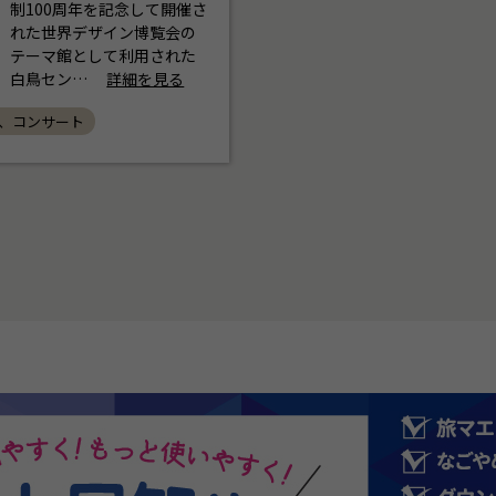
制100周年を記念して開催さ
れた世界デザイン博覧会の
テーマ館として利用された
白鳥セン…
詳細を見る
ル、コンサート