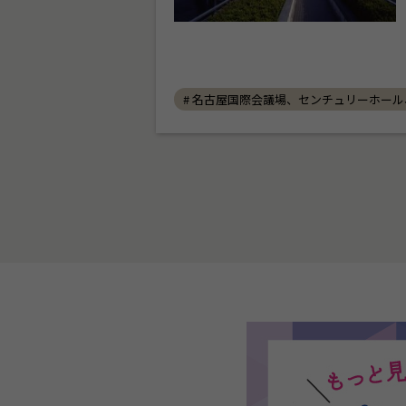
# 名古屋国際会議場、センチュリーホー