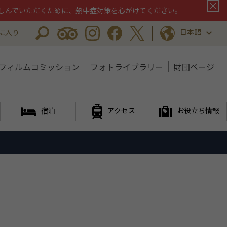
しんでいただくために、熱中症対策を心がけてください。
日本語
に入り
フィルムコミッション
フォトライブラリー
財団ページ
宿泊
アクセス
お役立ち情報