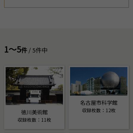
1～5
件
/ 5件中
名古屋市科学館
収録枚数：12枚
徳川美術館
収録枚数：11枚