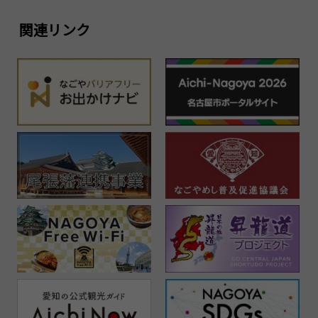
関連リンク