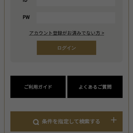
PW
アカウント登録がお済みでない方 >
ログイン
ご利用ガイド
よくあるご質問
条件を指定して検索する