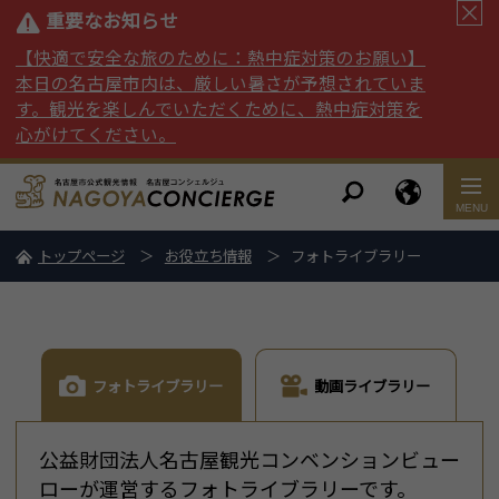
重要なお知らせ
【快適で安全な旅のために：熱中症対策のお願い】
本日の名古屋市内は、厳しい暑さが予想されていま
す。観光を楽しんでいただくために、熱中症対策を
心がけてください。
トップページ
お役立ち情報
フォトライブラリー
フォトライブラリー
動画ライブラリー
公益財団法人名古屋観光コンベンションビュー
ローが運営するフォトライブラリーです。