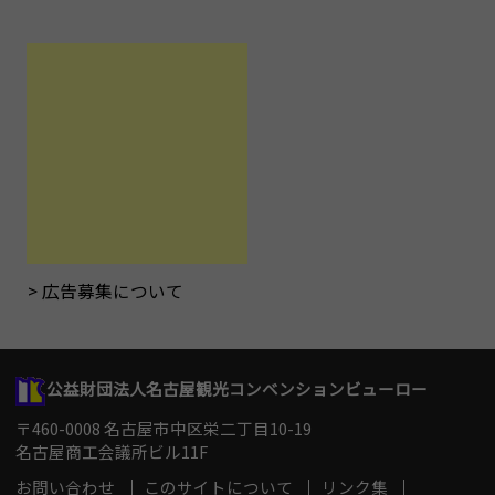
広告募集について
公益財団法人名古屋観光コンベンションビューロー
〒460-0008 名古屋市中区栄二丁目10-19
名古屋商工会議所ビル11F
お問い合わせ
このサイトについて
リンク集