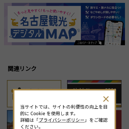
関連リンク
当サイトでは、サイトの利便性の向上を目
的に Cookie を使用します。
詳細は「
プライバシーポリシー
」をご確認
ください。