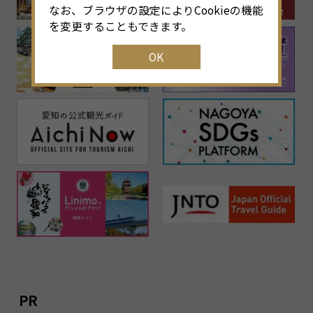
なお、ブラウザの設定によりCookieの機能
を変更することもできます。
OK
PR