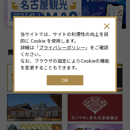
当サイトでは、サイトの利便性の向上を目
的に Cookie を使用します。
詳細は「
プライバシーポリシー
」をご確認
関連リンク
ください。
なお、ブラウザの設定によりCookieの機能
を変更することもできます。
OK