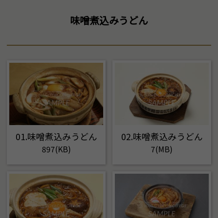
味噌煮込みうどん
01.味噌煮込みうどん
02.味噌煮込みうどん
897(KB)
7(MB)