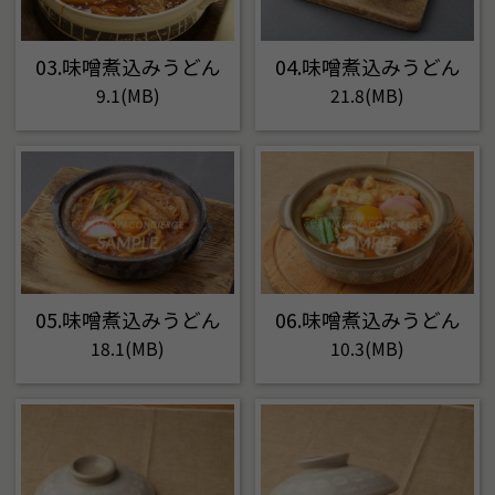
03.味噌煮込みうどん
04.味噌煮込みうどん
9.1(MB)
21.8(MB)
05.味噌煮込みうどん
06.味噌煮込みうどん
18.1(MB)
10.3(MB)