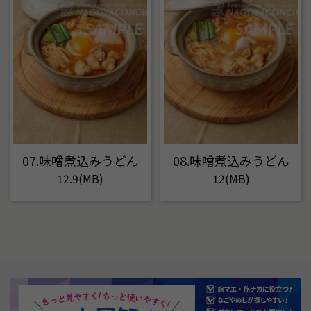
07.味噌煮込みうどん
08.味噌煮込みうどん
12.9(MB)
12(MB)