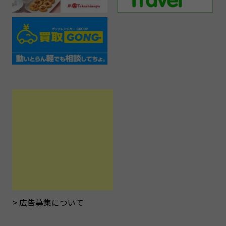
広告募集について