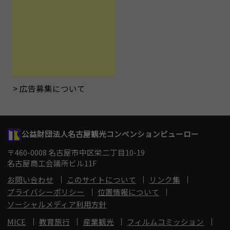
広告募集について
公益財団法人名古屋観光コンベンションビューロー
〒460-0008 名古屋市中区栄二丁目10-19
名古屋商工会議所ビル11F
お問い合わせ
このサイトについて
リンク集
プライバシーポリシー
位置情報について
ソーシャルメディア利用方針
MICE
教育旅行
産業観光
フィルムコミッション