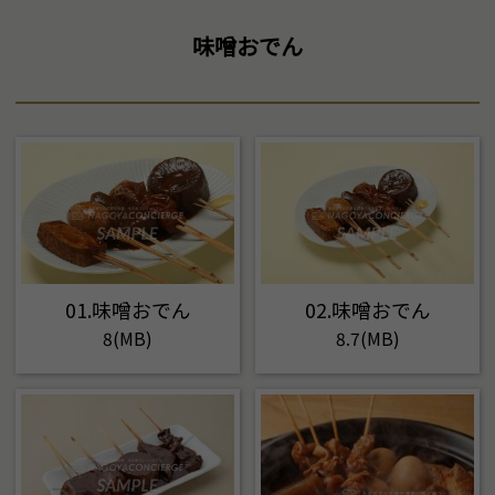
味噌おでん
01.味噌おでん
02.味噌おでん
8(MB)
8.7(MB)