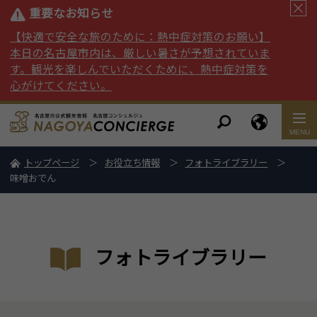
重要なお知らせ
【快適で安全な旅のために：熱中症対策のお願い】
本日の名古屋市内は、厳しい暑さが予想されていま
す。観光を楽しんでいただくために、熱中症対策を
心がけてください。
トップページ
お役立ち情報
フォトライブラリー
味噌おでん
フォトライブラリー