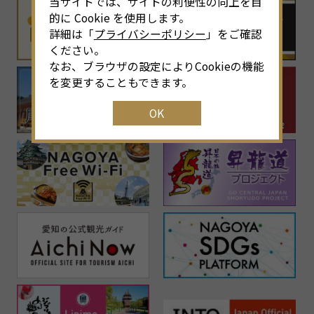
当サイトでは、サイトの利便性の向上を目
的に Cookie を使用します。
詳細は「
プライバシーポリシー
」をご確認
ください。
なお、ブラウザの設定によりCookieの機能
を変更することもできます。
OK