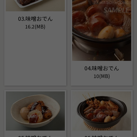
03.味噌おでん
16.2(MB)
04.味噌おでん
10(MB)