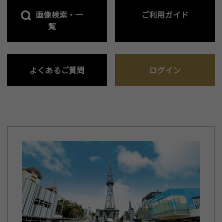
画像検索・一
ご利用ガイド
覧
よくあるご質問
ログイン