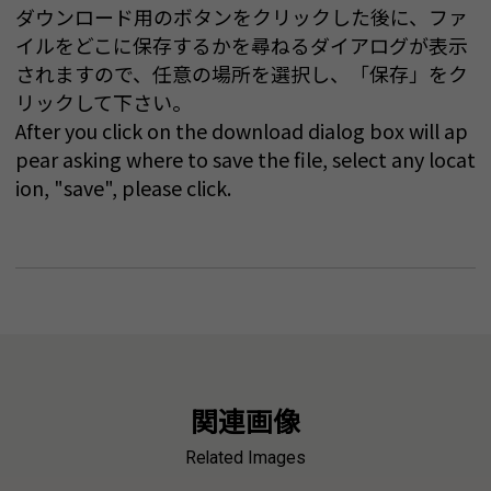
ダウンロード用のボタンをクリックした後に、ファ
イルをどこに保存するかを尋ねるダイアログが表示
されますので、任意の場所を選択し、「保存」をク
リックして下さい。
After you click on the download dialog box will ap
pear asking where to save the file, select any locat
ion, "save", please click.
関連画像
Related Images