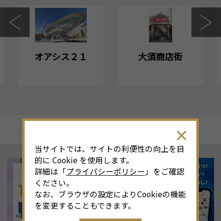
オアシス２１
大須商店街
当サイトでは、サイトの利便性の向上を目
的に Cookie を使用します。
詳細は「
プライバシーポリシー
」をご確認
ください。
なお、ブラウザの設定によりCookieの機能
を変更することもできます。