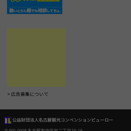
広告募集について
公益財団法人名古屋観光コンベンションビューロー
〒460-0008 名古屋市中区栄二丁目10-19