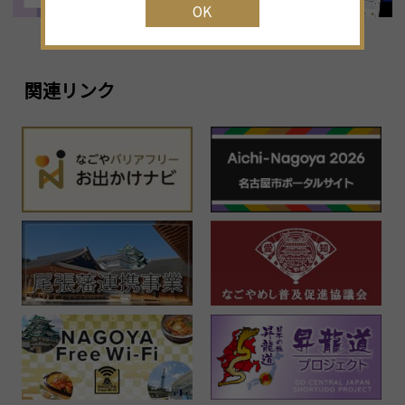
OK
関連リンク