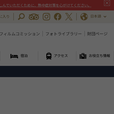
しんでいただくために、熱中症対策を心がけてください。
日本語
に入り
フィルムコミッション
フォトライブラリー
財団ページ
宿泊
アクセス
お役立ち情報