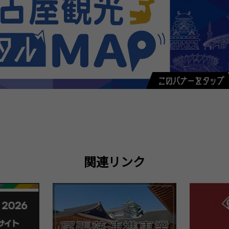
関連リンク