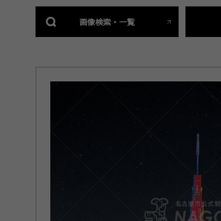
画像検索・一覧