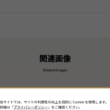
関連画像
Related Images
当サイトでは、サイトの利便性の向上を目的に Cookie を使用します。
詳細は「
プライバシーポリシー
」をご確認ください。