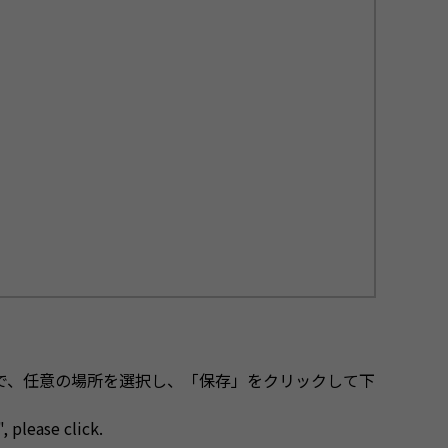
で、任意の場所を選択し、「保存」をクリックして下
, please click.