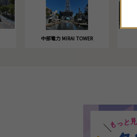
中部電力 MIRAI TOWER