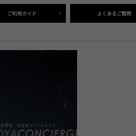
ご利用ガイド
よくあるご質問