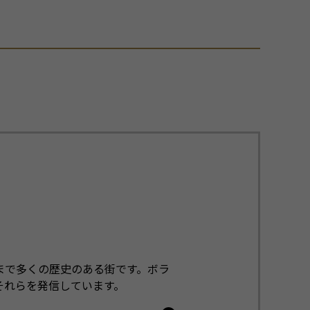
まで多くの歴史のある街です。ボラ
それらを発信しています。