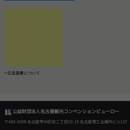
広告募集について
公益財団法人名古屋観光コンベンションビューロー
〒460-0008 名古屋市中区栄二丁目10-19
名古屋商工会議所ビル11F