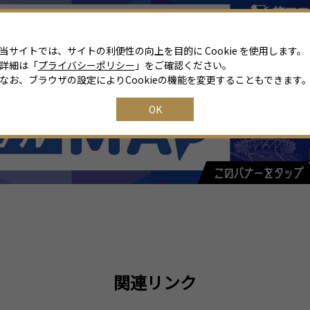
当サイトでは、サイトの利便性の向上を目的に Cookie を使用します。
詳細は「
プライバシーポリシー
」をご確認ください。
なお、ブラウザの設定によりCookieの機能を変更することもできます
OK
関連リンク