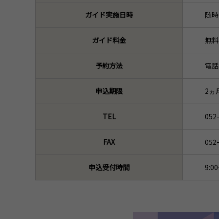
ガイド実施日時
随時
ガイド料金
無料
予約方法
電話
申込期限
2ヵ
TEL
05
FAX
052
申込受付時間
9:0