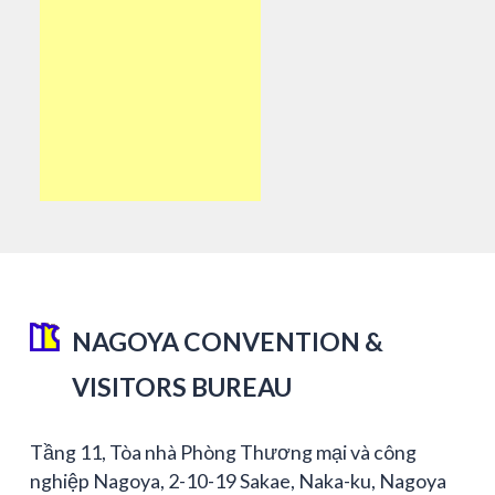
NAGOYA CONVENTION &
VISITORS BUREAU
Tầng 11, Tòa nhà Phòng Thương mại và công
nghiệp Nagoya, 2-10-19 Sakae, Naka-ku, Nagoya