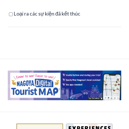
Loại ra các sự kiện đã kết thúc