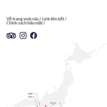
Về trang web này
Link liên kết
Chính sách bảo mật