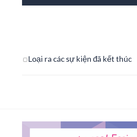
Loại ra các sự kiện đã kết thúc