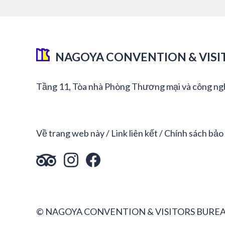
NAGOYA CONVENTION & VISI
Tầng 11, Tòa nhà Phòng Thương mại và công ng
Về trang web này
Link liên kết
Chính sách bảo
© NAGOYA CONVENTION & VISITORS BUREA