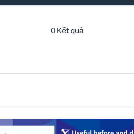
0 Kết quả