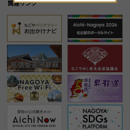
関連リンク