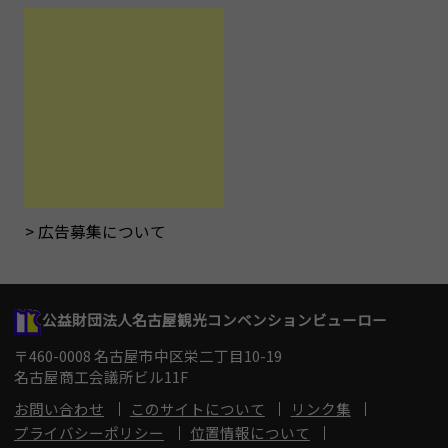
広告募集について
公益財団法人名古屋観光コンベンションビューロー
〒460-0008 名古屋市中区栄二丁目10-19
名古屋商工会議所ビル11F
お問い合わせ
このサイトについて
リンク集
プライバシーポリシー
位置情報について