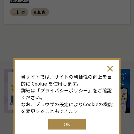
細を見る
# 料亭
# 和食
当サイトでは、サイトの利便性の向上を目
的に Cookie を使用します。
詳細は「
プライバシーポリシー
」をご確認
ください。
なお、ブラウザの設定によりCookieの機能
を変更することもできます。
OK