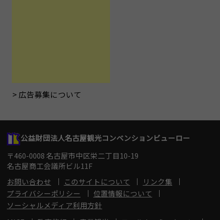
広告募集について
公益財団法人名古屋観光コンベンションビューロー
〒460-0008 名古屋市中区栄二丁目10-19
名古屋商工会議所ビル11F
お問い合わせ
このサイトについて
リンク集
プライバシーポリシー
位置情報について
ソーシャルメディア利用方針