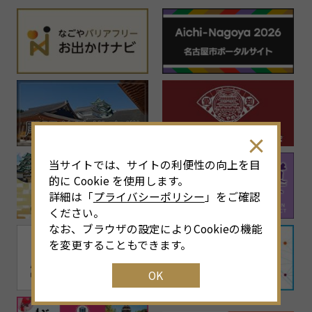
当サイトでは、サイトの利便性の向上を目
的に Cookie を使用します。
詳細は「
プライバシーポリシー
」をご確認
ください。
なお、ブラウザの設定によりCookieの機能
を変更することもできます。
OK