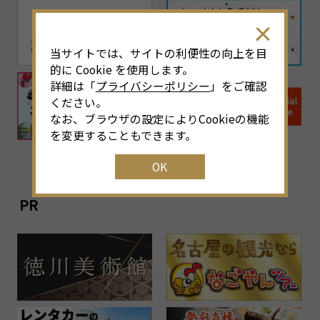
当サイトでは、サイトの利便性の向上を目
的に Cookie を使用します。
詳細は「
プライバシーポリシー
」をご確認
ください。
なお、ブラウザの設定によりCookieの機能
を変更することもできます。
OK
PR