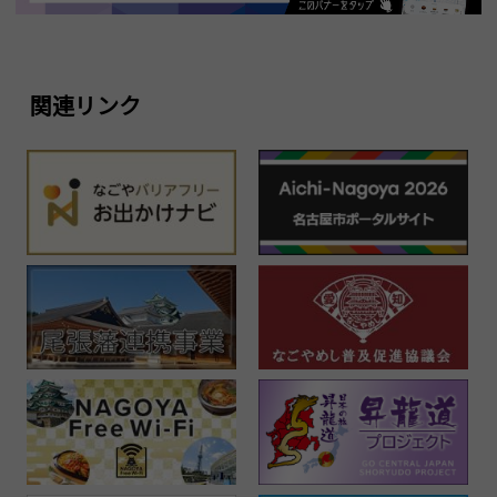
関連リンク