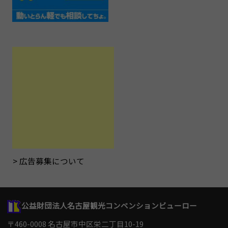
広告募集について
公益財団法人名古屋観光コンベンションビューロー
〒460-0008 名古屋市中区栄二丁目10-19