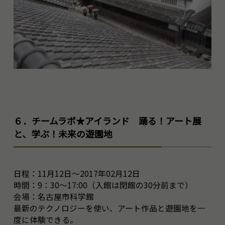
６．チームラボ★アイランド 踊る！アート展
と、学ぶ！未来の遊園地
日程：11月12日～2017年02月12日
時間：9：30～17:00（入館は閉館の30分前まで）
会場：名古屋市科学館
最新のテクノロジーを使い、アート作品と遊園地を一
度に体験できる。