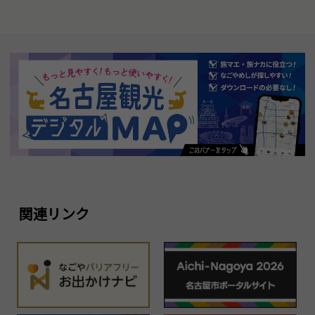
関連リンク