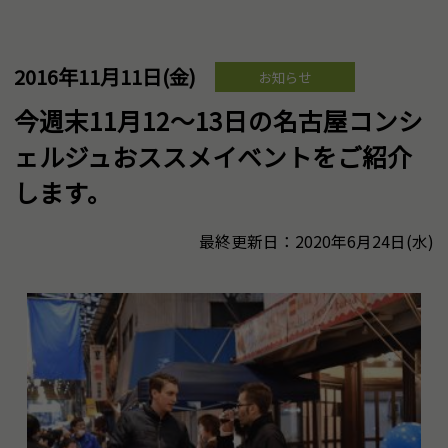
2016年11月11日(金)
お知らせ
今週末11月12～13日の名古屋コンシ
ェルジュおススメイベントをご紹介
します。
最終更新日：2020年6月24日(水)