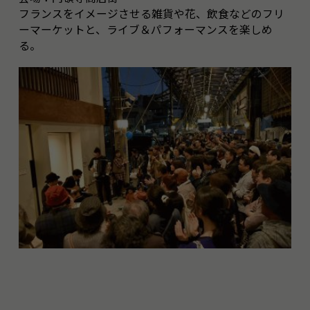
フランスをイメージさせる雑貨や花、飲食などのフリ
ーマーケットと、ライブ＆パフォーマンスを楽しめ
る。