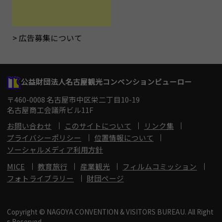
広告募集について
公益財団法人名古屋観光コンベンションビューロー
〒460-0008 名古屋市中区栄二丁目10-19
名古屋商工会議所ビル11F
お問い合わせ
このサイトについて
リンク集
プライバシーポリシー
位置情報について
ソーシャルメディア利用方針
MICE
教育旅行
産業観光
フィルムコミッション
フォトライブラリー
財団ページ
Copyright © NAGOYA CONVENTION & VISITORS BUREAU. All Right
s Reserved.