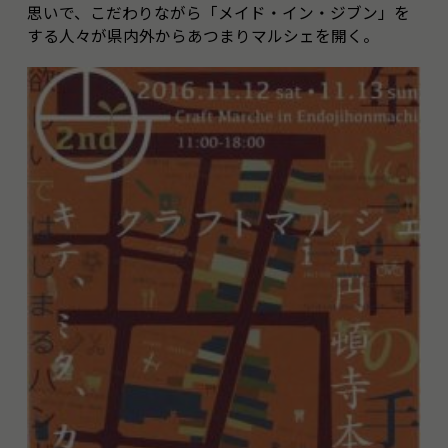
思いで、こだわりながら「メイド・イン・ジブン」を
する人々が県内外からあつまりマルシェを開く。