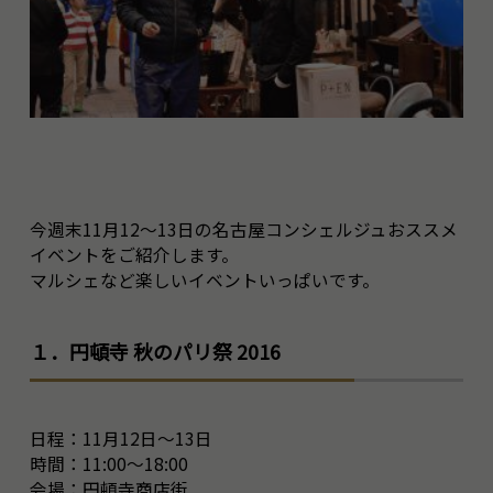
今週末11月12～13日の名古屋コンシェルジュおススメ
イベントをご紹介します。
マルシェなど楽しいイベントいっぱいです。
１．円頓寺 秋のパリ祭 2016
日程：11月12日～13日
時間：11:00～18:00
会場：円頓寺商店街