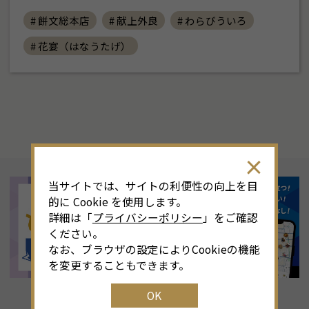
# 餅文総本店
# 献上外良
# わらびういろ
# 花宴（はなうたげ）
当サイトでは、サイトの利便性の向上を目
的に Cookie を使用します。
詳細は「
プライバシーポリシー
」をご確認
ください。
なお、ブラウザの設定によりCookieの機能
を変更することもできます。
OK