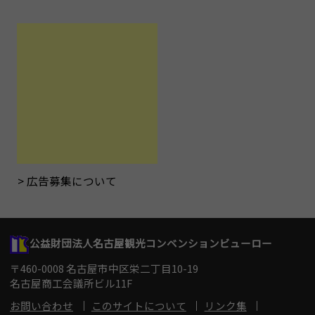
広告募集について
公益財団法人名古屋観光コンベンションビューロー
〒460-0008 名古屋市中区栄二丁目10-19
名古屋商工会議所ビル11F
お問い合わせ
このサイトについて
リンク集