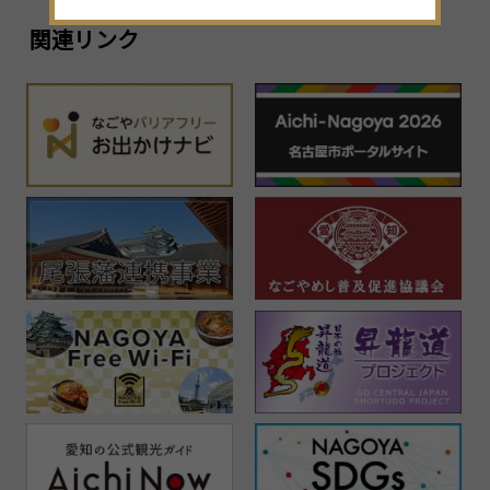
関連リンク