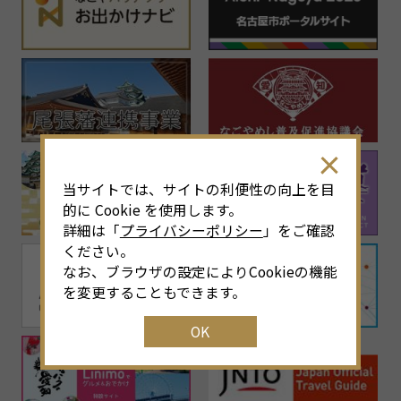
当サイトでは、サイトの利便性の向上を目
的に Cookie を使用します。
詳細は「
プライバシーポリシー
」をご確認
ください。
なお、ブラウザの設定によりCookieの機能
を変更することもできます。
OK