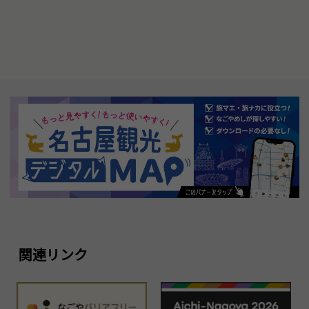
関連リンク