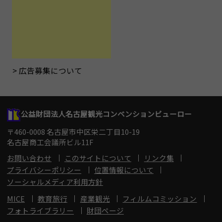
広告募集について
公益財団法人名古屋観光コンベンションビューロー
〒460-0008 名古屋市中区栄二丁目10-19
名古屋商工会議所ビル11F
お問い合わせ
このサイトについて
リンク集
プライバシーポリシー
位置情報について
ソーシャルメディア利用方針
MICE
教育旅行
産業観光
フィルムコミッション
フォトライブラリー
財団ページ