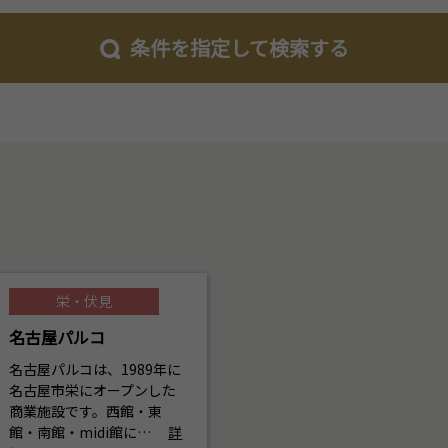
条件を指定して検索する
栄・伏見
名古屋パルコ
名古屋パルコは、1989年に
名古屋市栄にオープンした
商業施設です。西館・東
館・南館・midi館に…
詳