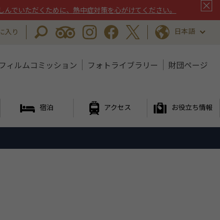
しんでいただくために、熱中症対策を心がけてください。
日本語
に入り
フィルムコミッション
フォトライブラリー
財団ページ
宿泊
アクセス
お役立ち情報