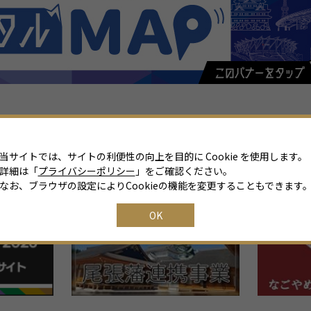
当サイトでは、サイトの利便性の向上を目的に Cookie を使用します。
詳細は「
プライバシーポリシー
」をご確認ください。
関連リンク
なお、ブラウザの設定によりCookieの機能を変更することもできます
OK