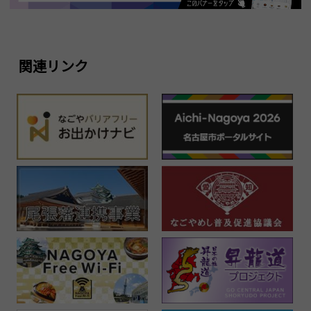
関連リンク