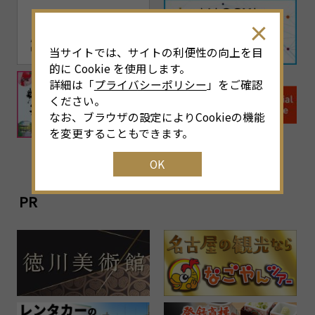
当サイトでは、サイトの利便性の向上を目
的に Cookie を使用します。
詳細は「
プライバシーポリシー
」をご確認
ください。
なお、ブラウザの設定によりCookieの機能
を変更することもできます。
OK
PR