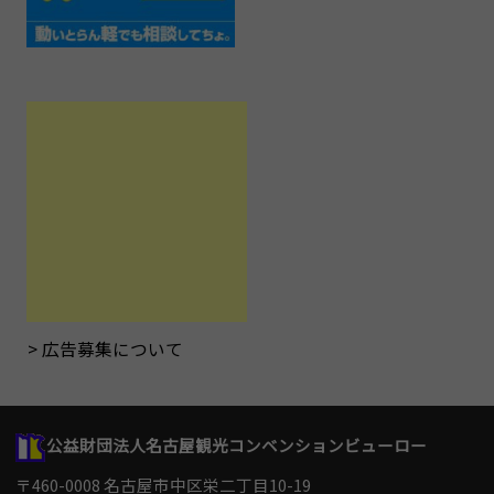
広告募集について
公益財団法人名古屋観光コンベンションビューロー
〒460-0008 名古屋市中区栄二丁目10-19