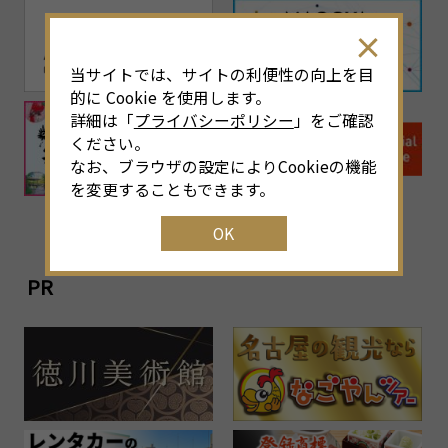
当サイトでは、サイトの利便性の向上を目
的に Cookie を使用します。
詳細は「
プライバシーポリシー
」をご確認
ください。
なお、ブラウザの設定によりCookieの機能
を変更することもできます。
OK
PR