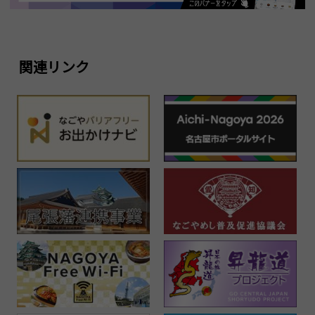
関連リンク