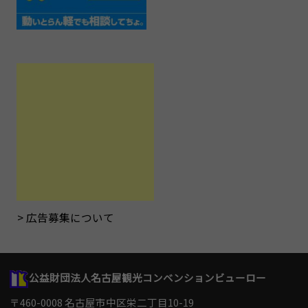
広告募集について
公益財団法人名古屋観光コンベンションビューロー
〒460-0008 名古屋市中区栄二丁目10-19