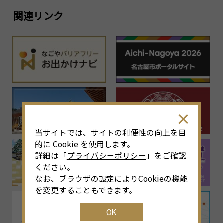
関連リンク
当サイトでは、サイトの利便性の向上を目
的に Cookie を使用します。
詳細は「
プライバシーポリシー
」をご確認
ください。
なお、ブラウザの設定によりCookieの機能
を変更することもできます。
OK