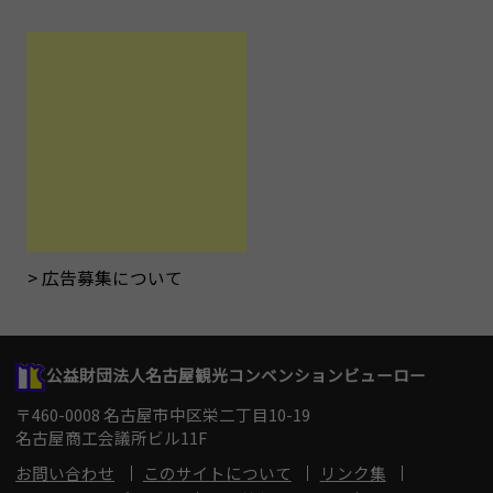
広告募集について
公益財団法人名古屋観光コンベンションビューロー
〒460-0008 名古屋市中区栄二丁目10-19
名古屋商工会議所ビル11F
お問い合わせ
このサイトについて
リンク集