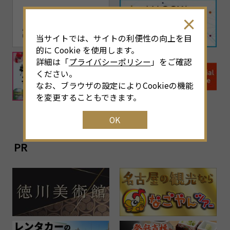
当サイトでは、サイトの利便性の向上を目
的に Cookie を使用します。
詳細は「
プライバシーポリシー
」をご確認
ください。
なお、ブラウザの設定によりCookieの機能
を変更することもできます。
OK
PR