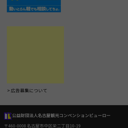
広告募集について
公益財団法人名古屋観光コンベンションビューロー
〒460-0008 名古屋市中区栄二丁目10-19