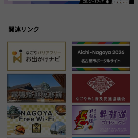
関連リンク