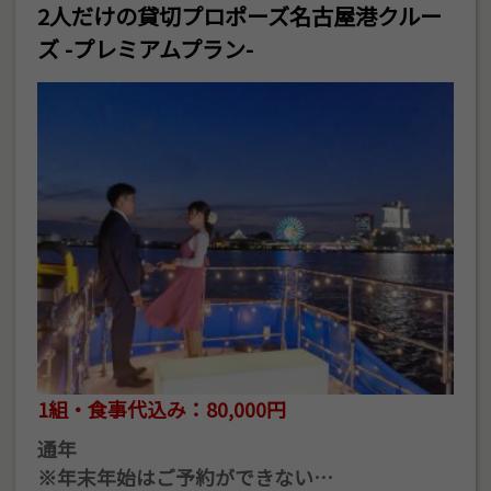
2人だけの貸切プロポーズ名古屋港クルー
ズ -プレミアムプラン-
1組・食事代込み：80,000円
通年
※年末年始はご予約ができない…