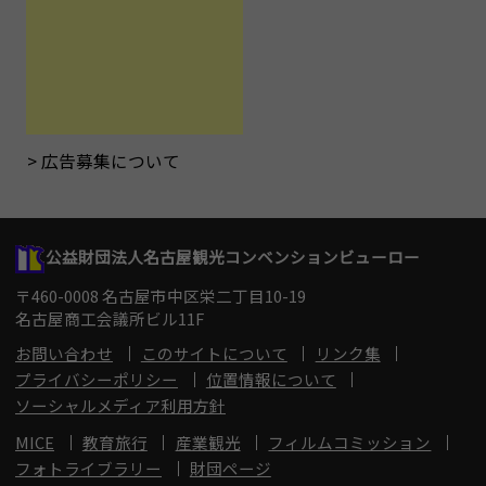
広告募集について
公益財団法人名古屋観光コンベンションビューロー
〒460-0008 名古屋市中区栄二丁目10-19
名古屋商工会議所ビル11F
お問い合わせ
このサイトについて
リンク集
プライバシーポリシー
位置情報について
ソーシャルメディア利用方針
MICE
教育旅行
産業観光
フィルムコミッション
フォトライブラリー
財団ページ