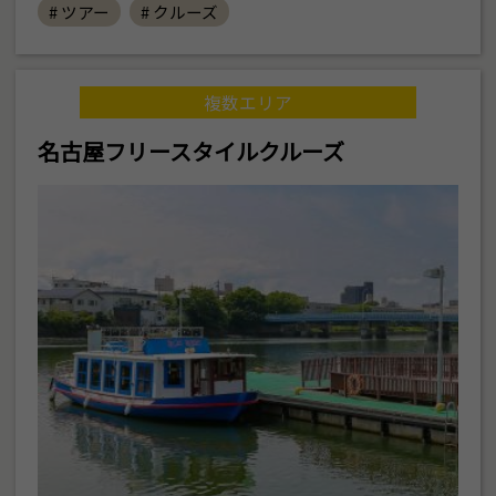
# ツアー
# クルーズ
複数エリア
名古屋フリースタイルクルーズ