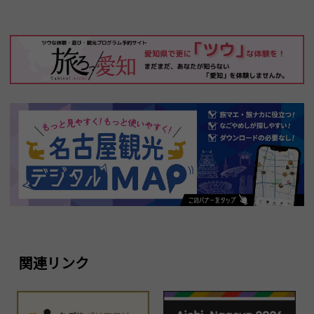
関連リンク