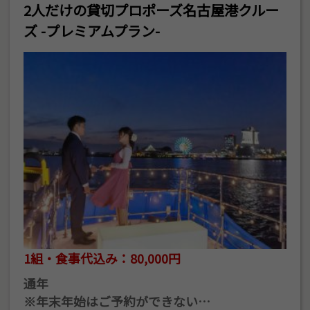
2人だけの貸切プロポーズ名古屋港クルー
ズ -プレミアムプラン-
1組・食事代込み：80,000円
通年
※年末年始はご予約ができない…