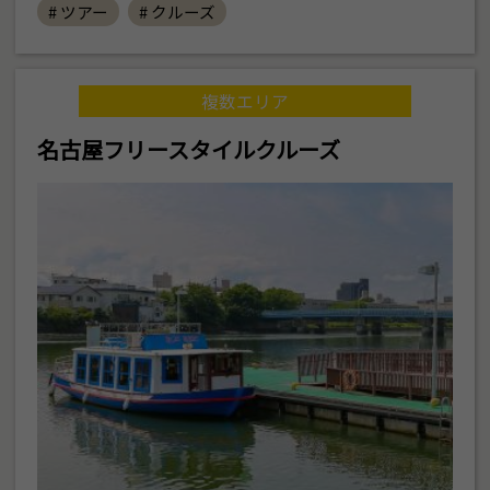
# ツアー
# クルーズ
複数エリア
名古屋フリースタイルクルーズ