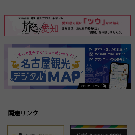
関連リンク