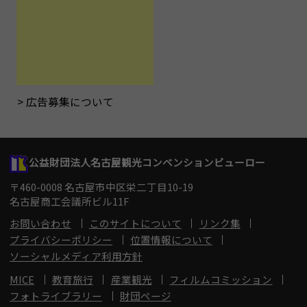
広告募集について
公益財団法人名古屋観光コンベンションビューロー
〒460-0008 名古屋市中区栄二丁目10-19
名古屋商工会議所ビル11F
お問い合わせ
このサイトについて
リンク集
プライバシーポリシー
位置情報について
ソーシャルメディア利用方針
MICE
教育旅行
産業観光
フィルムコミッション
フォトライブラリー
財団ページ