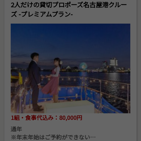
2人だけの貸切プロポーズ名古屋港クルー
ズ -プレミアムプラン-
1組・食事代込み：80,000円
通年
※年末年始はご予約ができない…