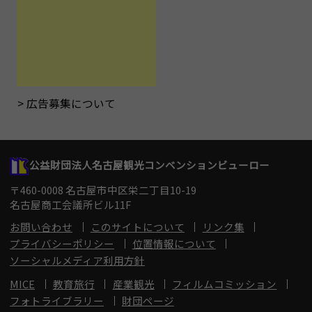
広告募集について
公益財団法人名古屋観光コンベンションビューロー
〒460-0008 名古屋市中区栄二丁目10-19
名古屋商工会議所ビル11F
お問い合わせ
このサイトについて
リンク集
プライバシーポリシー
位置情報について
ソーシャルメディア利用方針
MICE
教育旅行
産業観光
フィルムコミッション
フォトライブラリー
財団ページ