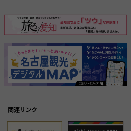
関連リンク