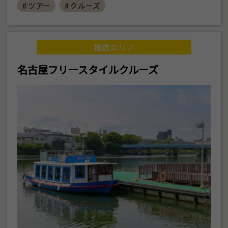
# ツアー
# クルーズ
複数エリア
名古屋フリースタイルクルーズ