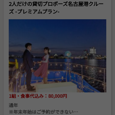
2人だけの貸切プロポーズ名古屋港クルー
ズ -プレミアムプラン-
1組・食事代込み：80,000円
通年
※年末年始はご予約ができない…