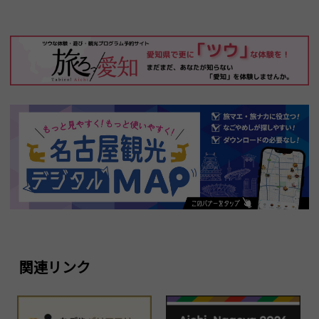
関連リンク