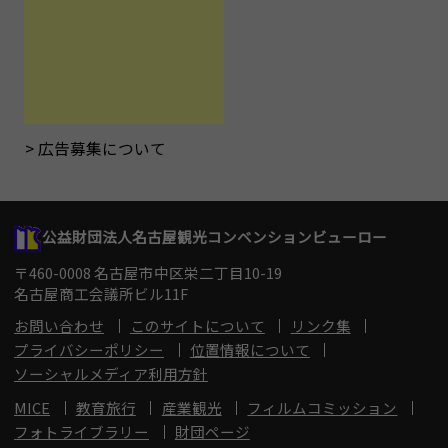
広告募集について
公益財団法人名古屋観光コンベンションビューロー
〒460-0008 名古屋市中区栄二丁目10-19
名古屋商工会議所ビル11F
お問い合わせ
このサイトについて
リンク集
プライバシーポリシー
位置情報について
ソーシャルメディア利用方針
MICE
教育旅行
産業観光
フィルムコミッション
フォトライブラリー
財団ページ