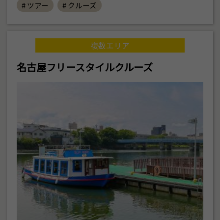
# ツアー
# クルーズ
複数エリア
名古屋フリースタイルクルーズ