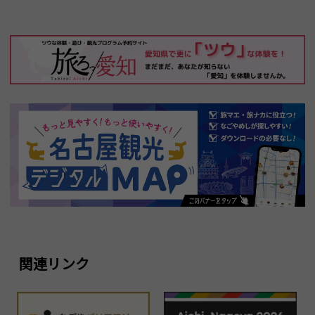
関連リンク