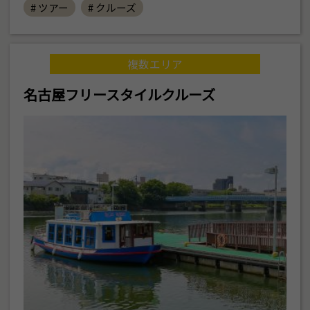
# ツアー
# クルーズ
複数エリア
名古屋フリースタイルクルーズ