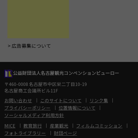
広告募集について
公益財団法人名古屋観光コンベンションビューロー
〒460-0008 名古屋市中区栄二丁目10-19
名古屋商工会議所ビル11F
お問い合わせ
このサイトについて
リンク集
プライバシーポリシー
位置情報について
ソーシャルメディア利用方針
MICE
教育旅行
産業観光
フィルムコミッション
フォトライブラリー
財団ページ