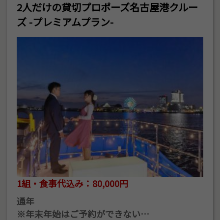
2人だけの貸切プロポーズ名古屋港クルー
ズ -プレミアムプラン-
1組・食事代込み：80,000円
通年
※年末年始はご予約ができない…