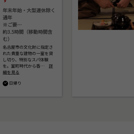
年末年始・大型連休除く
通年
※ご要…
約3.5時間（移動時間含
む）
名古屋市の文化財に指定さ
れた貴重な建物の一室を貸
し切り、特別なスパ体験
を。室町時代から香…
詳
細を見る
日帰り