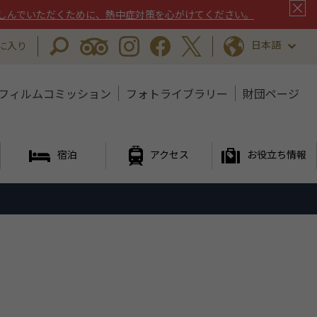
しんでいただくために、熱中症対策を心がけてください。
日本語
に入り
フィルムコミッション
フォトライブラリー
財団ページ
宿泊
アクセス
お役立ち情報