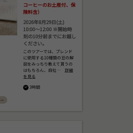
コーヒーのお土産付、保
険料含）
2026年8月29日(土)
10:00～12:00 ※開始時
刻の10分前までにお越し
ください。
このツアーでは、ブレンド
に使用する10種類の豆の解
説をみっちり教えて貰うの
はもちろん、自社…
詳細
を見る
3時間
ヒー