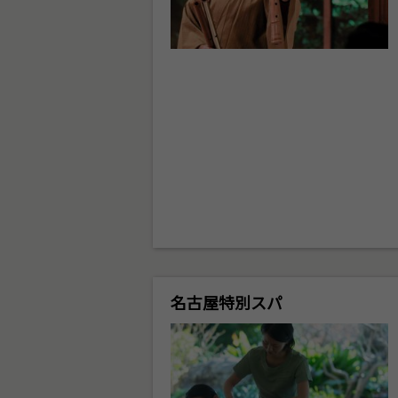
名古屋特別スパ