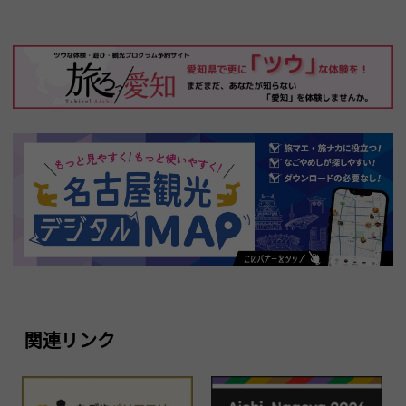
関連リンク