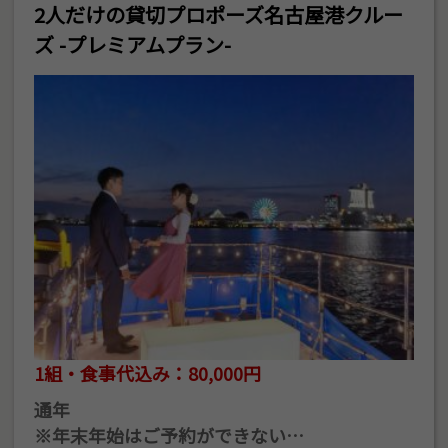
2人だけの貸切プロポーズ名古屋港クルー
ズ -プレミアムプラン-
1組・食事代込み：80,000円
通年
※年末年始はご予約ができない…