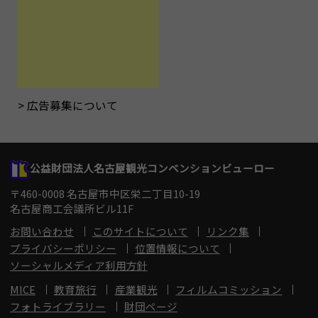
広告募集について
公益財団法人名古屋観光コンベンションビューロー
〒460-0008 名古屋市中区栄二丁目10-19
名古屋商工会議所ビル11F
お問い合わせ
このサイトについて
リンク集
プライバシーポリシー
位置情報について
ソーシャルメディア利用方針
MICE
教育旅行
産業観光
フィルムコミッション
フォトライブラリー
財団ページ