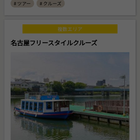
# ツアー
# クルーズ
複数エリア
名古屋フリースタイルクルーズ